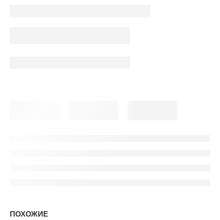
ПОХОЖИЕ