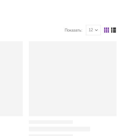
Коробки распределительные
Показать: