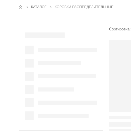
КАТАЛОГ
КОРОБКИ РАСПРЕДЕЛИТЕЛЬНЫЕ
Сортировка: